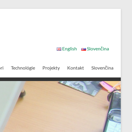
English
Slovenčina
ri
Technológie
Projekty
Kontakt
Slovenčina