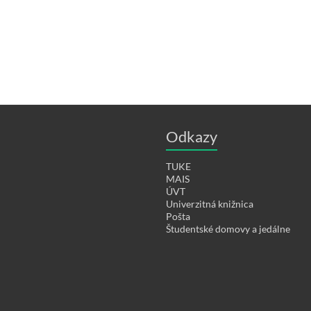
Odkazy
TUKE
MAIS
ÚVT
Univerzitná knižnica
Pošta
Študentské domovy a jedálne