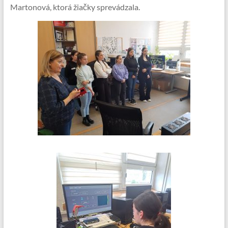
Martonová, ktorá žiačky sprevádzala.