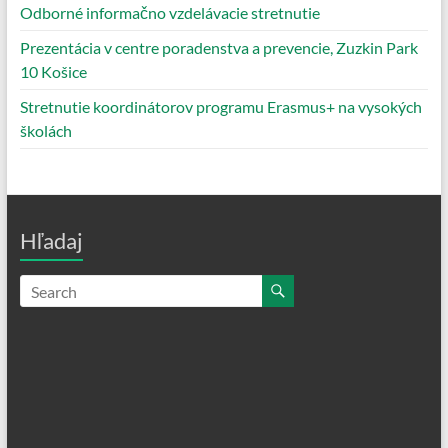
Odborné informačno vzdelávacie stretnutie
Prezentácia v centre poradenstva a prevencie, Zuzkin Park
10 Košice
Stretnutie koordinátorov programu Erasmus+ na vysokých
školách
Hľadaj