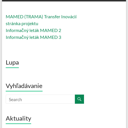
MAMED (TRAMA) Transfer Inovácií
stránka projektu
Informačný leták MAMED 2
Informačný leták MAMED 3
Lupa
Vyhľadávanie
Aktuality